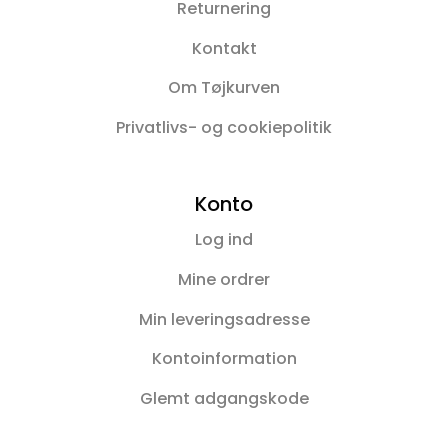
Returnering
Kontakt
Om Tøjkurven
Privatlivs- og cookiepolitik
Konto
Log ind
Mine ordrer
Min leveringsadresse
Kontoinformation
Glemt adgangskode