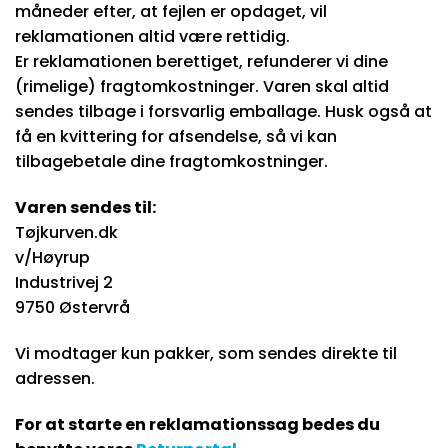
måneder efter, at fejlen er opdaget, vil
reklamationen altid være rettidig.
Er reklamationen berettiget, refunderer vi dine
(rimelige) fragtomkostninger. Varen skal altid
sendes tilbage i forsvarlig emballage. Husk også at
få en kvittering for afsendelse, så vi kan
tilbagebetale dine fragtomkostninger.
Varen sendes til:
Tøjkurven.dk
v/Høyrup
Industrivej 2
9750 Østervrå
Vi modtager kun pakker, som sendes direkte til
adressen.
For at starte en reklamationssag bedes du