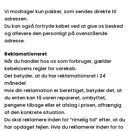
Vi modtager kun pakker, som sendes direkte til
adressen.
Du kan også fortryde købet ved at give os besked
og aflevere den personligt på ovenstående
adresse.
Reklamationsret
Når du handler hos os som forbruger, gælder
købelovens regler for varekøb.
Det betyder, at du har reklamationsret i 24
måneder.
Hvis din reklamation er berettiget, betyder det, at
du enten kan få varen repareret, ombyttet,
pengene tilbage eller et afslag i prisen, afhængig
af den konkrete situation.
Du skal reklamere inden for ”rimelig tid” efter, at du
har opdaget fejlen. Hvis du reklamerer inden for to