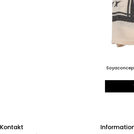
Soyaconcep
Kontakt
Informatio