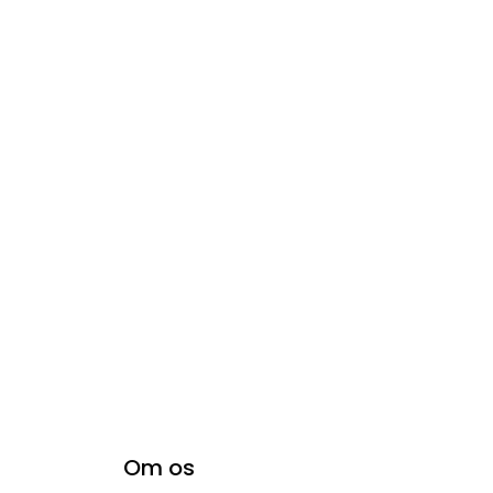
Om os