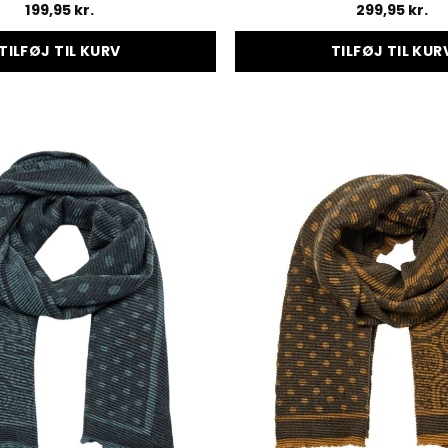
199,95
kr.
299,95
kr.
TILFØJ TIL KURV
TILFØJ TIL KUR