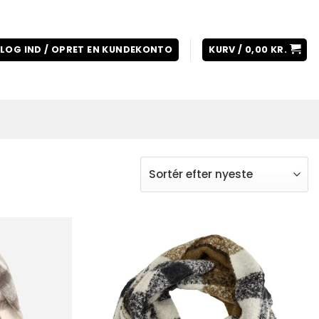
LOG IND / OPRET EN KUNDEKONTO
KURV /
0,00
KR.