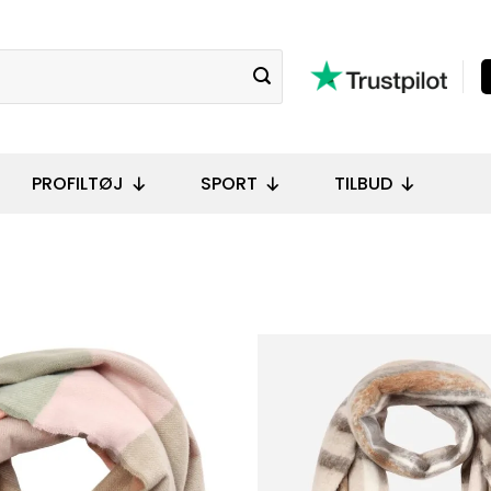
PROFILTØJ
SPORT
TILBUD