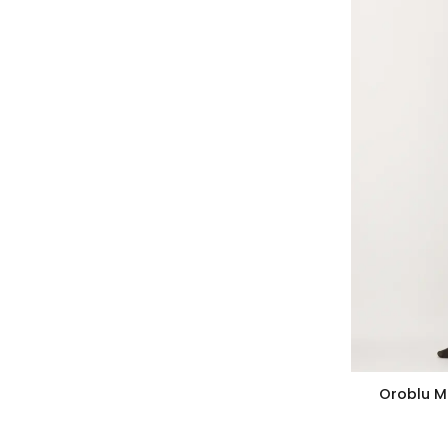
Oroblu M