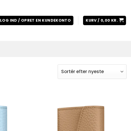
LOG IND / OPRET EN KUNDEKONTO
KURV /
0,00
KR.