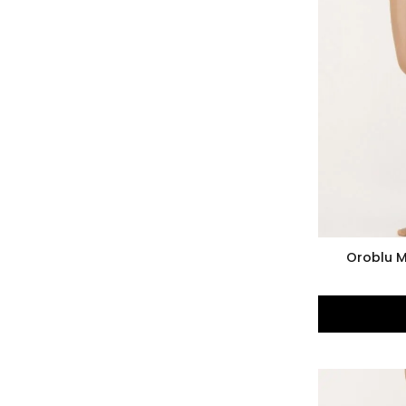
Oroblu M