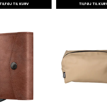
TILFØJ TIL KURV
TILFØJ TIL KUR