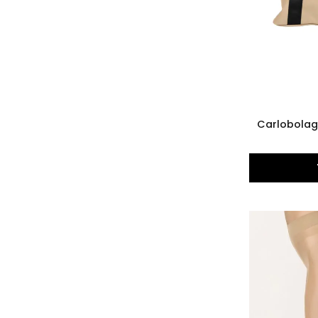
Carlobolag