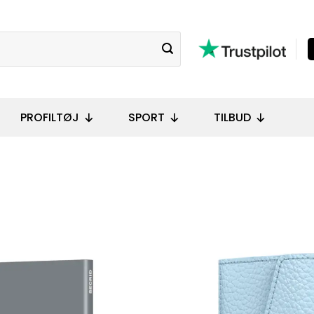
PROFILTØJ
SPORT
TILBUD