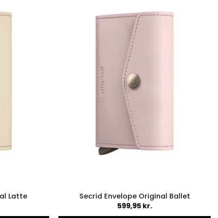
al Latte
Secrid Envelope Original Ballet
599,95
kr.