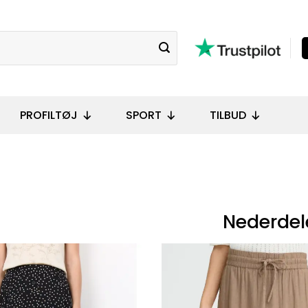
PROFILTØJ
SPORT
TILBUD
Nederdel