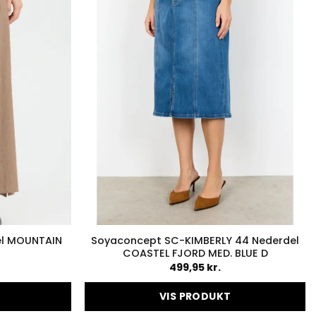
del MOUNTAIN
Soyaconcept SC-KIMBERLY 44 Nederdel
COASTEL FJORD MED. BLUE D
499,95
kr.
VIS PRODUKT