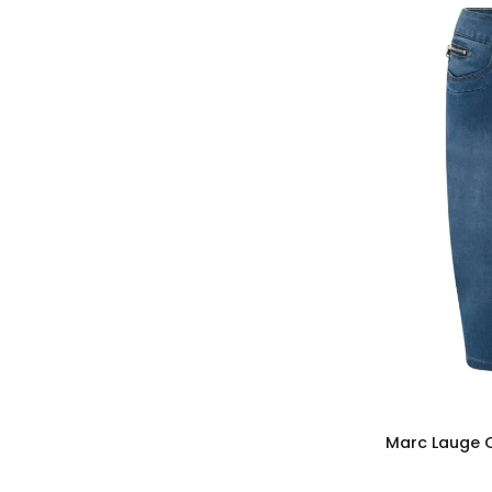
Marc Lauge C