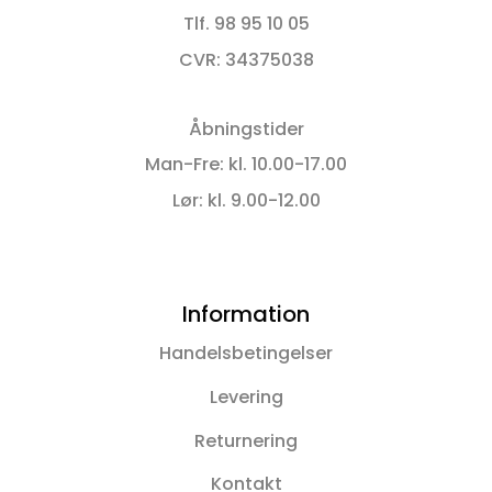
Tlf. 98 95 10 05
CVR: 34375038
Åbningstider
Man-Fre: kl. 10.00-17.00
Lør: kl. 9.00-12.00
Information
Handelsbetingelser
Levering
Returnering
Kontakt