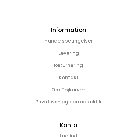
Information
Handelsbetingelser
Levering
Returnering
Kontakt
Om Tøjkurven
Privatlivs- og cookiepolitik
Konto
Log ind