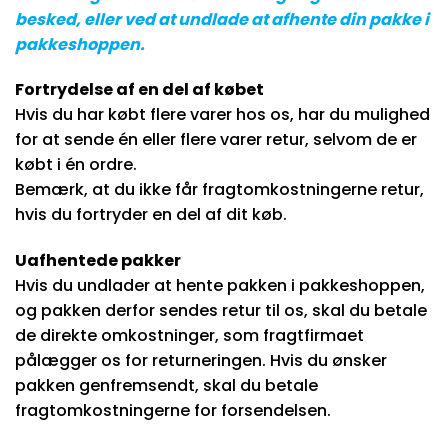
besked, eller ved at undlade at afhente din pakke i
pakkeshoppen.
Fortrydelse af en del af købet
Hvis du har købt flere varer hos os, har du mulighed
for at sende én eller flere varer retur, selvom de er
købt i én ordre.
Bemærk, at du ikke får fragtomkostningerne retur,
hvis du fortryder en del af dit køb.
Uafhentede pakker
Hvis du undlader at hente pakken i pakkeshoppen,
og pakken derfor sendes retur til os, skal du betale
de direkte omkostninger, som fragtfirmaet
pålægger os for returneringen. Hvis du ønsker
pakken genfremsendt, skal du betale
fragtomkostningerne for forsendelsen.