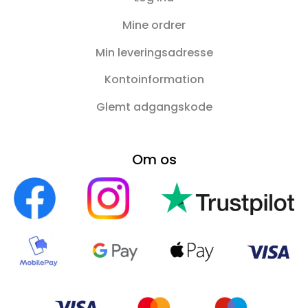
Mine ordrer
Min leveringsadresse
Kontoinformation
Glemt adgangskode
Om os