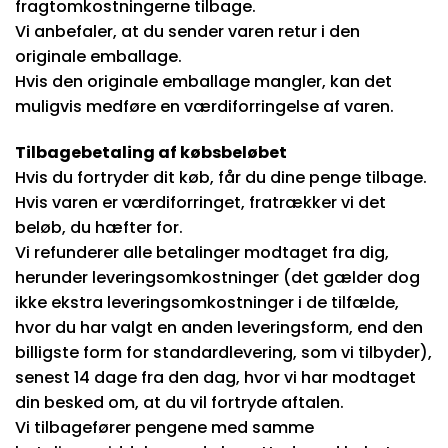
fragtomkostningerne tilbage.
Vi anbefaler, at du sender varen retur i den
originale emballage.
Hvis den originale emballage mangler, kan det
muligvis medføre en værdiforringelse af varen.
Tilbagebetaling af købsbeløbet
Hvis du fortryder dit køb, får du dine penge tilbage.
Hvis varen er værdiforringet, fratrækker vi det
beløb, du hæfter for.
Vi refunderer alle betalinger modtaget fra dig,
herunder leveringsomkostninger (det gælder dog
ikke ekstra leveringsomkostninger i de tilfælde,
hvor du har valgt en anden leveringsform, end den
billigste form for standardlevering, som vi tilbyder),
senest 14 dage fra den dag, hvor vi har modtaget
din besked om, at du vil fortryde aftalen.
Vi tilbagefører pengene med samme