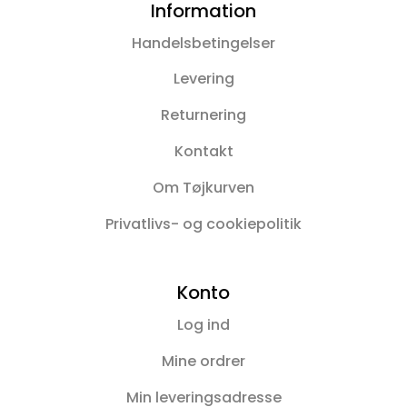
Information
Handelsbetingelser
Levering
Returnering
Kontakt
Om Tøjkurven
Privatlivs- og cookiepolitik
Konto
Log ind
Mine ordrer
Min leveringsadresse