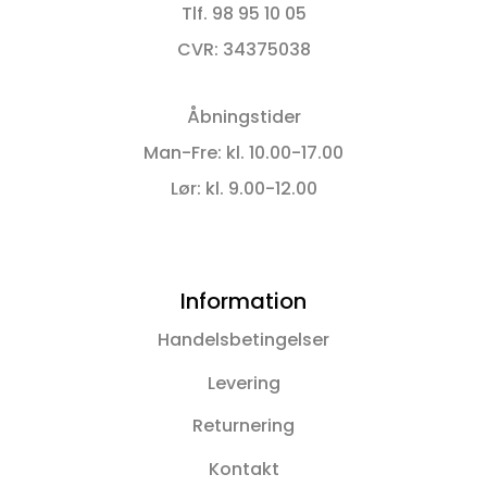
Tlf. 98 95 10 05
CVR: 34375038
Åbningstider
Man-Fre: kl. 10.00-17.00
Lør: kl. 9.00-12.00
Information
Handelsbetingelser
Levering
Returnering
Kontakt