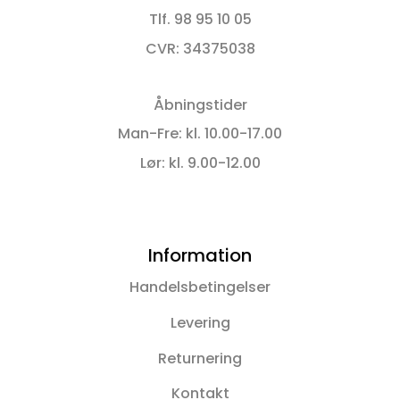
Tlf. 98 95 10 05
CVR: 34375038
Åbningstider
Man-Fre: kl. 10.00-17.00
Lør: kl. 9.00-12.00
Information
Handelsbetingelser
Levering
Returnering
Kontakt