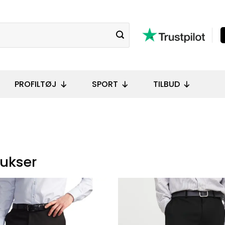
PROFILTØJ
SPORT
TILBUD
bukser