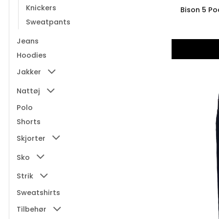
Knickers
Bison 5 Po
Sweatpants
Jeans
Hoodies
Jakker
Nattøj
Polo
Shorts
Skjorter
Sko
Strik
Sweatshirts
Tilbehør