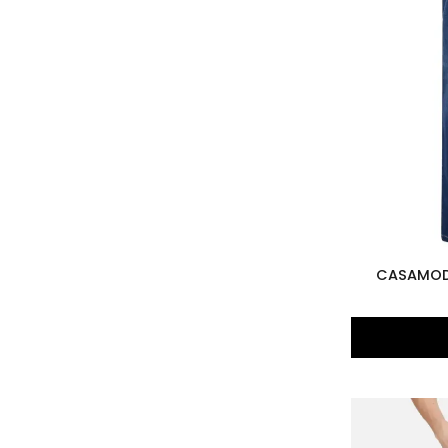
CASAMODA