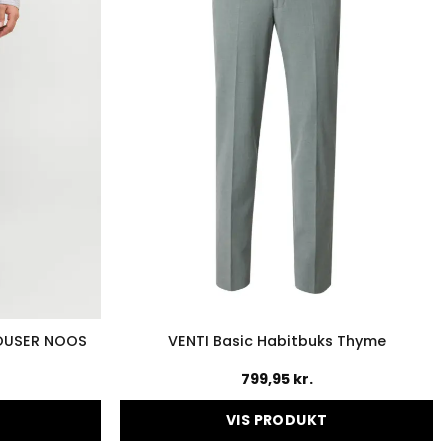
ROUSER NOOS
VENTI Basic Habitbuks Thyme
799,95
kr.
VIS PRODUKT