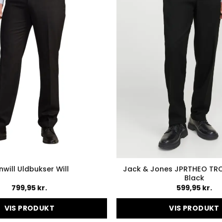
Jack & Jones JPRTHEO T
nwill Uldbukser Will
Black
799,95
kr.
599,95
kr.
VIS PRODUKT
VIS PRODUKT