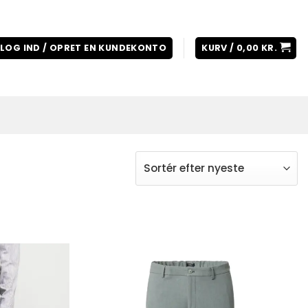
LOG IND / OPRET EN KUNDEKONTO
KURV /
0,00
KR.