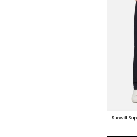
Sunwill Su