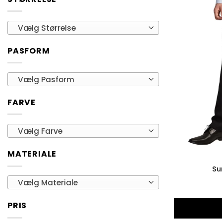
Vælg Størrelse
PASFORM
Vælg Pasform
FARVE
Vælg Farve
MATERIALE
Su
Vælg Materiale
PRIS