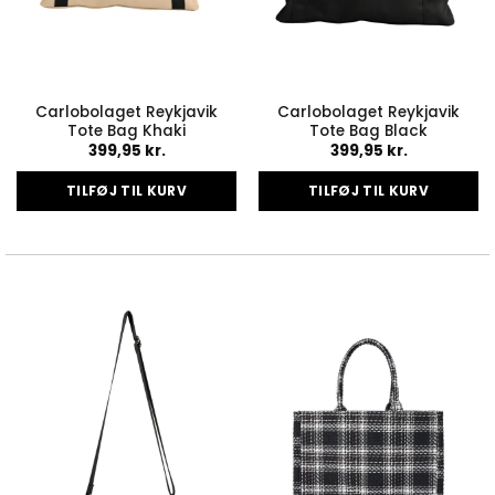
Carlobolaget Reykjavik
Carlobolaget Reykjavik
Tote Bag Khaki
Tote Bag Black
399,95
kr.
399,95
kr.
TILFØJ TIL KURV
TILFØJ TIL KURV