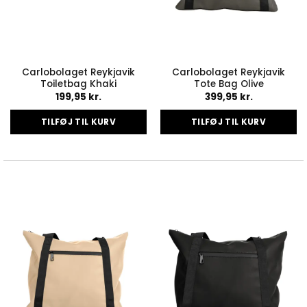
Carlobolaget Reykjavik
Carlobolaget Reykjavik
Toiletbag Khaki
Tote Bag Olive
199,95
kr.
399,95
kr.
TILFØJ TIL KURV
TILFØJ TIL KURV