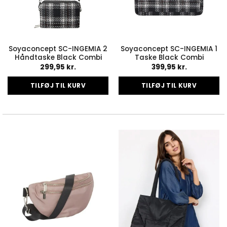
Soyaconcept SC-INGEMIA 2
Soyaconcept SC-INGEMIA 1
Håndtaske Black Combi
Taske Black Combi
299,95
kr.
399,95
kr.
TILFØJ TIL KURV
TILFØJ TIL KURV