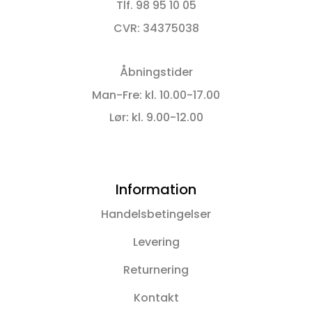
Tlf. 98 95 10 05
CVR: 34375038
Åbningstider
Man-Fre: kl. 10.00-17.00
Lør: kl. 9.00-12.00
Information
Handelsbetingelser
Levering
Returnering
Kontakt