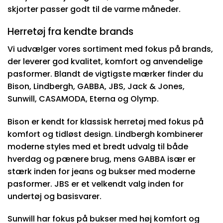
skjorter passer godt til de varme måneder.
Herretøj fra kendte brands
Vi udvælger vores sortiment med fokus på brands,
der leverer god kvalitet, komfort og anvendelige
pasformer. Blandt de vigtigste mærker finder du
Bison, Lindbergh, GABBA, JBS, Jack & Jones,
Sunwill, CASAMODA, Eterna og Olymp.
Bison er kendt for klassisk herretøj med fokus på
komfort og tidløst design. Lindbergh kombinerer
moderne styles med et bredt udvalg til både
hverdag og pænere brug, mens GABBA især er
stærk inden for jeans og bukser med moderne
pasformer. JBS er et velkendt valg inden for
undertøj og basisvarer.
Sunwill har fokus på bukser med høj komfort og