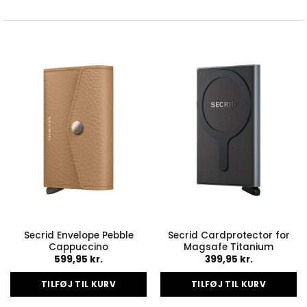
Secrid Envelope Pebble
Secrid Cardprotector for
Cappuccino
Magsafe Titanium
599,95
kr.
399,95
kr.
TILFØJ TIL KURV
TILFØJ TIL KURV