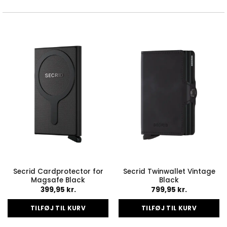
Secrid Cardprotector for
Secrid Twinwallet Vintage
Magsafe Black
Black
399,95
kr.
799,95
kr.
TILFØJ TIL KURV
TILFØJ TIL KURV