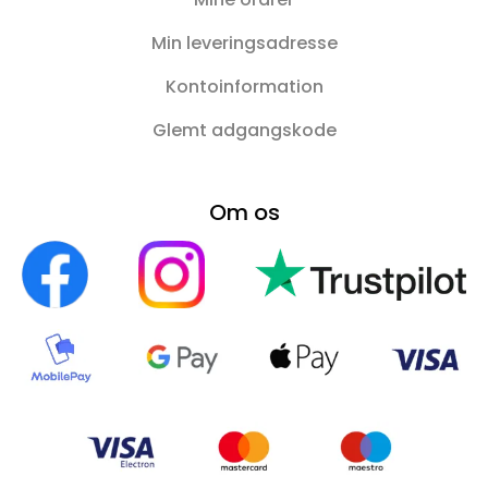
Min leveringsadresse
Kontoinformation
Glemt adgangskode
Om os