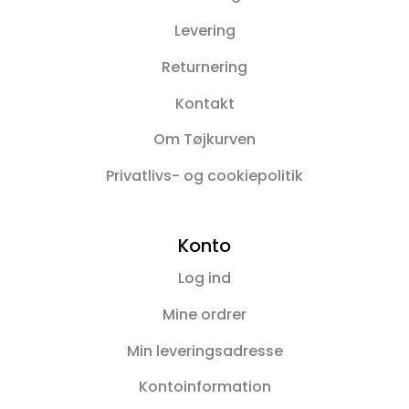
Levering
Returnering
Kontakt
Om Tøjkurven
Privatlivs- og cookiepolitik
Konto
Log ind
Mine ordrer
Min leveringsadresse
Kontoinformation