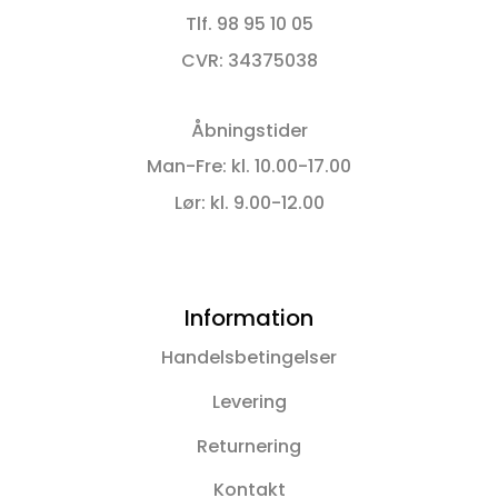
Tlf. 98 95 10 05
CVR: 34375038
Åbningstider
Man-Fre: kl. 10.00-17.00
Lør: kl. 9.00-12.00
Information
Handelsbetingelser
Levering
Returnering
Kontakt