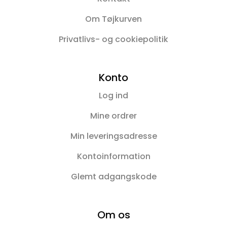
Om Tøjkurven
Privatlivs- og cookiepolitik
Konto
Log ind
Mine ordrer
Min leveringsadresse
Kontoinformation
Glemt adgangskode
Om os