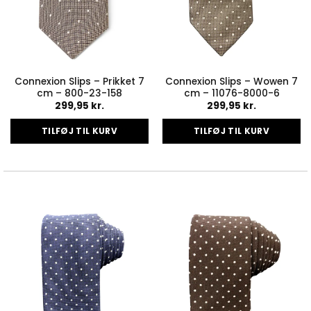
Connexion Slips – Prikket 7
Connexion Slips – Wowen 7
cm – 800-23-158
cm – 11076-8000-6
299,95
kr.
299,95
kr.
TILFØJ TIL KURV
TILFØJ TIL KURV