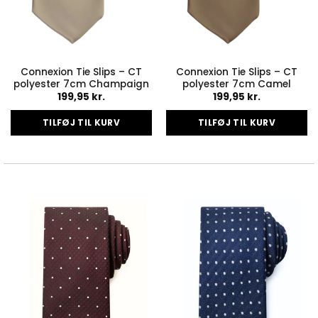
Connexion Tie Slips – CT
Connexion Tie Slips – CT
polyester 7cm Champaign
polyester 7cm Camel
199,95
kr.
199,95
kr.
TILFØJ TIL KURV
TILFØJ TIL KURV