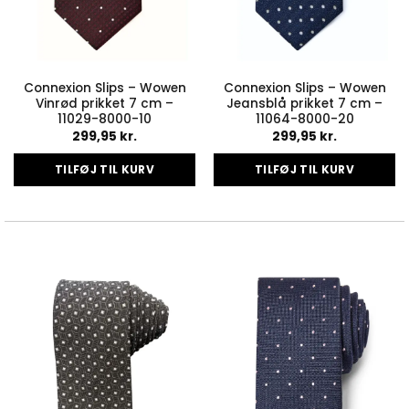
Connexion Slips – Wowen
Connexion Slips – Wowen
Vinrød prikket 7 cm –
Jeansblå prikket 7 cm –
11029-8000-10
11064-8000-20
299,95
kr.
299,95
kr.
TILFØJ TIL KURV
TILFØJ TIL KURV