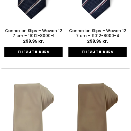
Connexion Slips – Wowen 12
Connexion Slips – Wowen 12
7 cm – 11012-8000-1
7 cm – 11012-8000-4
299,95
kr.
299,95
kr.
TILFØJ TIL KURV
TILFØJ TIL KURV