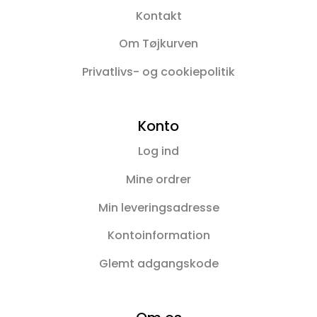
Kontakt
Om Tøjkurven
Privatlivs- og cookiepolitik
Konto
Log ind
Mine ordrer
Min leveringsadresse
Kontoinformation
Glemt adgangskode