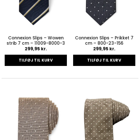
Connexion Slips – Wowen
Connexion Slips – Prikket 7
strib 7 cm – 11009-8000-3
cm – 800-23-156
299,95
kr.
299,95
kr.
TILFØJ TIL KURV
TILFØJ TIL KURV