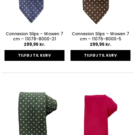
Connexion Slips – Wowen 7
Connexion Slips – Wowen 7
cm – 11078-8000-21
cm – 11076-8000-5
299,95
kr.
299,95
kr.
TILFØJ TIL KURV
TILFØJ TIL KURV