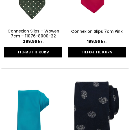
Connexion Slips – Wowen
Connexion Slips 7cm Pink
7cm – 11076-8000-22
299,95
kr.
199,95
kr.
TILFØJ TIL KURV
TILFØJ TIL KURV