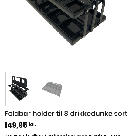
Foldbar holder til 8 drikkedunke sort
149,95
kr.