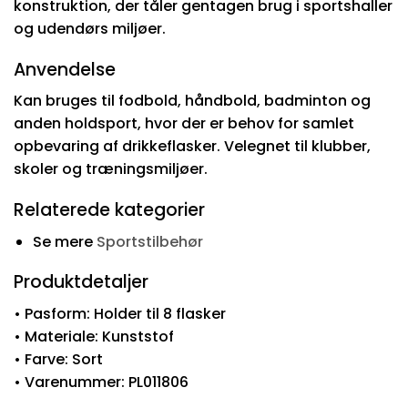
konstruktion, der tåler gentagen brug i sportshaller
og udendørs miljøer.
Anvendelse
Kan bruges til fodbold, håndbold, badminton og
anden holdsport, hvor der er behov for samlet
opbevaring af drikkeflasker. Velegnet til klubber,
skoler og træningsmiljøer.
Relaterede kategorier
Se mere
Sportstilbehør
Produktdetaljer
• Pasform: Holder til 8 flasker
• Materiale: Kunststof
• Farve: Sort
• Varenummer: PL011806