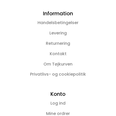
Information
Handelsbetingelser
Levering
Returnering
Kontakt
Om Tøjkurven
Privatlivs- og cookiepolitik
Konto
Log ind
Mine ordrer