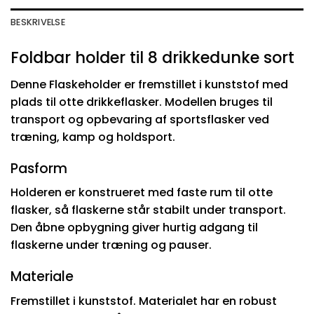
BESKRIVELSE
Foldbar holder til 8 drikkedunke sort
Denne Flaskeholder er fremstillet i kunststof med
plads til otte drikkeflasker. Modellen bruges til
transport og opbevaring af sportsflasker ved
træning, kamp og holdsport.
Pasform
Holderen er konstrueret med faste rum til otte
flasker, så flaskerne står stabilt under transport.
Den åbne opbygning giver hurtig adgang til
flaskerne under træning og pauser.
Materiale
Fremstillet i kunststof. Materialet har en robust