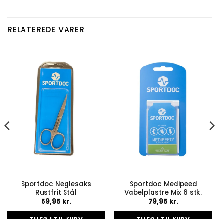
RELATEREDE VARER
Sportdoc Neglesaks
Sportdoc Medipeed
Rustfrit Stål
Vabelplastre Mix 6 stk.
59,95
kr.
79,95
kr.