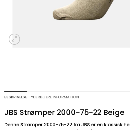
BESKRIVELSE
YDERLIGERE INFORMATION
JBS Strømper 2000-75-22 Beige
Denne Strømper 2000-75-22 fra JBS er en klassisk her