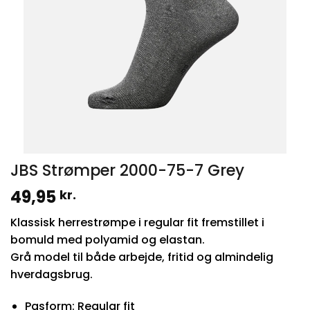
JBS Strømper 2000-75-7 Grey
49,95
kr.
Klassisk herrestrømpe i regular fit fremstillet i
bomuld med polyamid og elastan.
Grå model til både arbejde, fritid og almindelig
hverdagsbrug.
Pasform: Regular fit