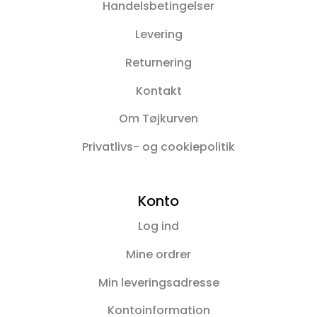
Handelsbetingelser
Levering
Returnering
Kontakt
Om Tøjkurven
Privatlivs- og cookiepolitik
Konto
Log ind
Mine ordrer
Min leveringsadresse
Kontoinformation