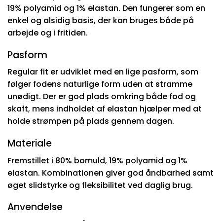
19% polyamid og 1% elastan. Den fungerer som en
enkel og alsidig basis, der kan bruges både på
arbejde og i fritiden.
Pasform
Regular fit er udviklet med en lige pasform, som
følger fodens naturlige form uden at stramme
unødigt. Der er god plads omkring både fod og
skaft, mens indholdet af elastan hjælper med at
holde strømpen på plads gennem dagen.
Materiale
Fremstillet i 80% bomuld, 19% polyamid og 1%
elastan. Kombinationen giver god åndbarhed samt
øget slidstyrke og fleksibilitet ved daglig brug.
Anvendelse