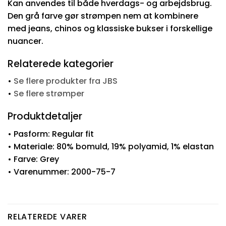
Kan anvendes til både hverdags- og arbejdsbrug.
Den grå farve gør strømpen nem at kombinere
med jeans, chinos og klassiske bukser i forskellige
nuancer.
Relaterede kategorier
•
Se flere produkter fra JBS
•
Se flere strømper
Produktdetaljer
• Pasform: Regular fit
• Materiale: 80% bomuld, 19% polyamid, 1% elastan
• Farve: Grey
• Varenummer: 2000-75-7
RELATEREDE VARER