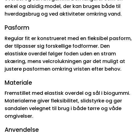
enkel og alsidig model, der kan bruges både til
hverdagsbrug og ved aktiviteter omkring vand.
Pasform
Regular fit er konstrueret med en fleksibel pasform,
der tilpasser sig forskellige fodformer. Den
elastiske overdel følger foden uden en stram
skæring, mens velcrolukningen gør det muligt at
justere pasformen omkring vristen efter behov.
Materiale
Fremstillet med elastisk overdel og sål i biogummi.
Materialerne giver fleksibilitet, slidstyrke og gør
sandalen velegnet til brug i både tørre og våde
omgivelser.
Anvendelse