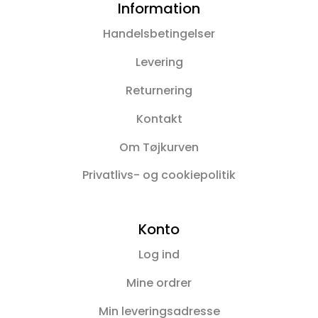
Information
Handelsbetingelser
Levering
Returnering
Kontakt
Om Tøjkurven
Privatlivs- og cookiepolitik
Konto
Log ind
Mine ordrer
Min leveringsadresse