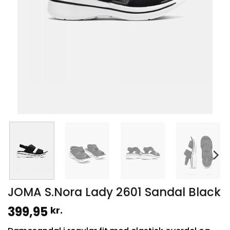
JOMA S.Nora Lady 2601 Sandal Black
399,95
kr.