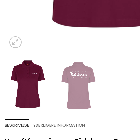
BESKRIVELSE
YDERLIGERE INFORMATION