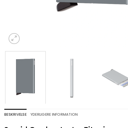
BESKRIVELSE
YDERLIGERE INFORMATION