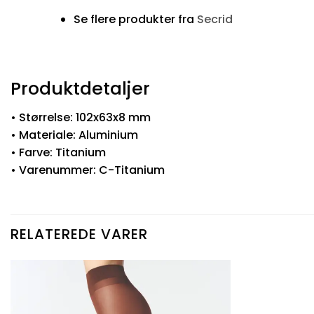
Se flere produkter fra
Secrid
Produktdetaljer
• Størrelse: 102x63x8 mm
• Materiale: Aluminium
• Farve: Titanium
• Varenummer: C-Titanium
RELATEREDE VARER