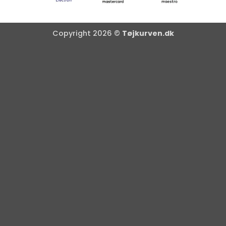
Copyright 2026 ©
Tøjkurven.dk