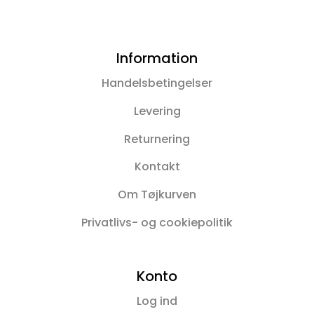
Information
Handelsbetingelser
Levering
Returnering
Kontakt
Om Tøjkurven
Privatlivs- og cookiepolitik
Konto
Log ind