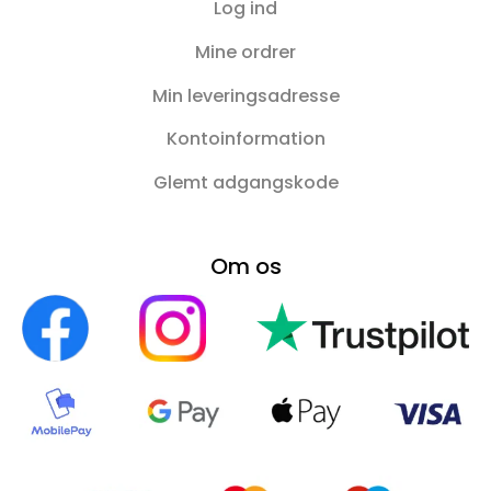
Log ind
Mine ordrer
Min leveringsadresse
Kontoinformation
Glemt adgangskode
Om os