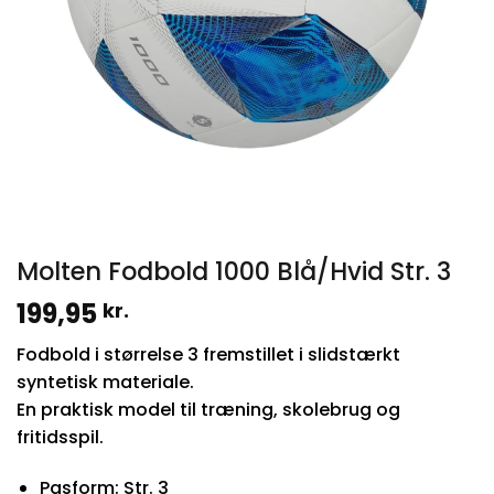
Molten Fodbold 1000 Blå/Hvid Str. 3
199,95
kr.
Fodbold i størrelse 3 fremstillet i slidstærkt
syntetisk materiale.
En praktisk model til træning, skolebrug og
fritidsspil.
Pasform: Str. 3