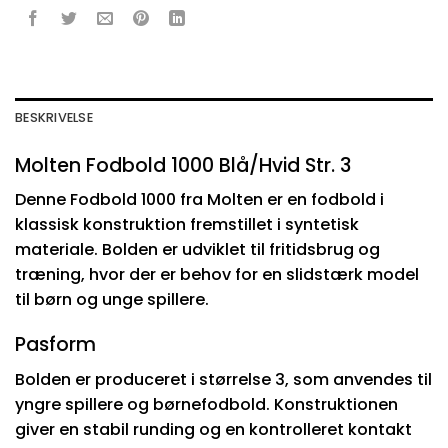
BESKRIVELSE
Molten Fodbold 1000 Blå/Hvid Str. 3
Denne Fodbold 1000 fra Molten er en fodbold i
klassisk konstruktion fremstillet i syntetisk
materiale. Bolden er udviklet til fritidsbrug og
træning, hvor der er behov for en slidstærk model
til børn og unge spillere.
Pasform
Bolden er produceret i størrelse 3, som anvendes til
yngre spillere og børnefodbold. Konstruktionen
giver en stabil runding og en kontrolleret kontakt