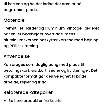
til kortene og holder indholdet samlet på
begrænset plads.
Materiale
Fremstillet i læder og aluminium. Vintage-læderet
har en let bearbejdet overflade, mens
aluminiumskernen beskytter kortene mod bøjning
og RFID-skimming.
Anvendelse
Kan bruges som daglig pung med plads til
betalingskort, visitkort, sedler og kvitteringer. Det
kompakte format gør den velegnet til både
arbejde, rejser og fritid.
Relaterede kategorier
Se flere produkter fra
Secrid