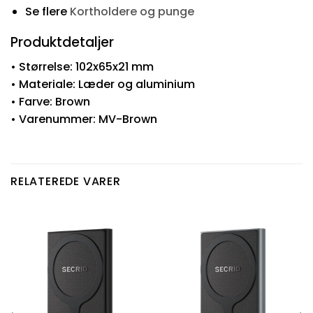
Se flere
Kortholdere og punge
Produktdetaljer
• Størrelse: 102x65x21 mm
• Materiale: Læder og aluminium
• Farve: Brown
• Varenummer: MV-Brown
RELATEREDE VARER