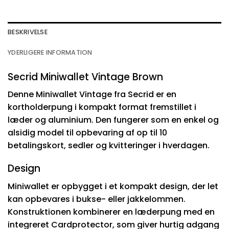
BESKRIVELSE
YDERLIGERE INFORMATION
Secrid Miniwallet Vintage Brown
Denne Miniwallet Vintage fra Secrid er en
kortholderpung i kompakt format fremstillet i
læder og aluminium. Den fungerer som en enkel og
alsidig model til opbevaring af op til 10
betalingskort, sedler og kvitteringer i hverdagen.
Design
Miniwallet er opbygget i et kompakt design, der let
kan opbevares i bukse- eller jakkelommen.
Konstruktionen kombinerer en læderpung med en
integreret Cardprotector, som giver hurtig adgang