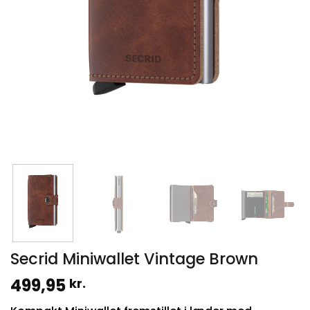
Secrid Miniwallet Vintage Brown
499,95
kr.