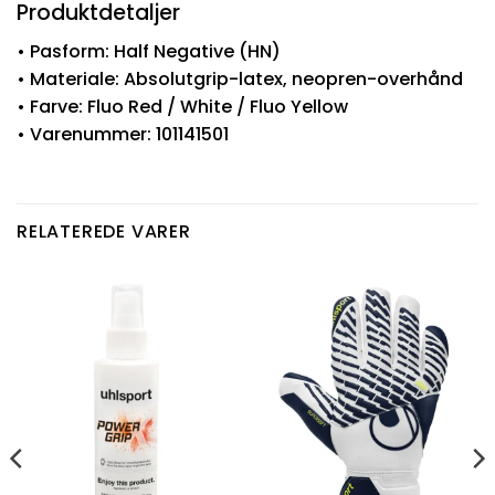
Produktdetaljer
• Pasform: Half Negative (HN)
• Materiale: Absolutgrip-latex, neopren-overhånd
• Farve: Fluo Red / White / Fluo Yellow
• Varenummer: 101141501
RELATEREDE VARER