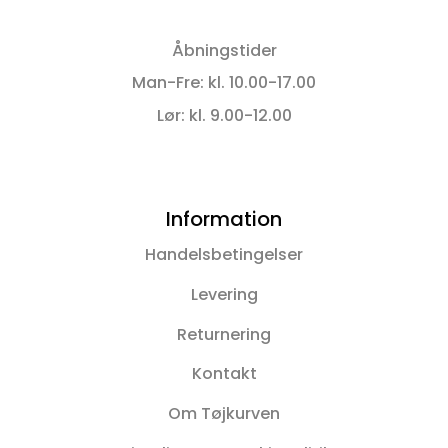
Åbningstider
Man-Fre: kl. 10.00-17.00
Lør: kl. 9.00-12.00
Information
Handelsbetingelser
Levering
Returnering
Kontakt
Om Tøjkurven