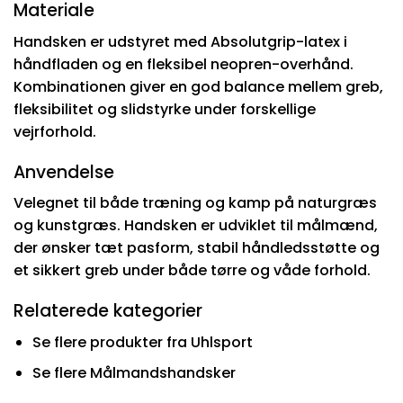
Materiale
Handsken er udstyret med Absolutgrip-latex i
håndfladen og en fleksibel neopren-overhånd.
Kombinationen giver en god balance mellem greb,
fleksibilitet og slidstyrke under forskellige
vejrforhold.
Anvendelse
Velegnet til både træning og kamp på naturgræs
og kunstgræs. Handsken er udviklet til målmænd,
der ønsker tæt pasform, stabil håndledsstøtte og
et sikkert greb under både tørre og våde forhold.
Relaterede kategorier
Se flere produkter fra Uhlsport
Se flere Målmandshandsker