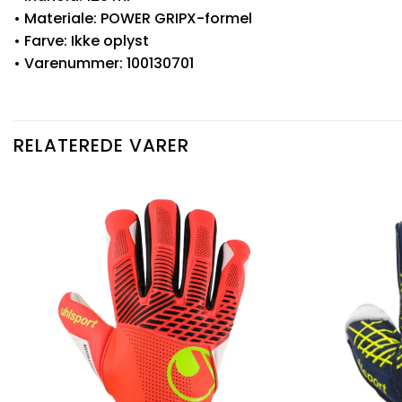
• Materiale: POWER GRIPX-formel
• Farve: Ikke oplyst
• Varenummer: 100130701
RELATEREDE VARER