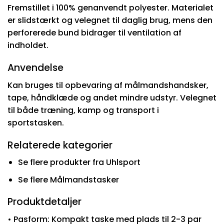
Fremstillet i 100% genanvendt polyester. Materialet
er slidstærkt og velegnet til daglig brug, mens den
perforerede bund bidrager til ventilation af
indholdet.
Anvendelse
Kan bruges til opbevaring af målmandshandsker,
tape, håndklæde og andet mindre udstyr. Velegnet
til både træning, kamp og transport i
sportstasken.
Relaterede kategorier
Se flere produkter fra Uhlsport
Se flere Målmandstasker
Produktdetaljer
• Pasform: Kompakt taske med plads til 2-3 par