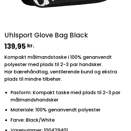
Uhlsport Glove Bag Black
139,95
kr.
Kompakt målmandstaske i 100% genanvendt
polyester med plads til 2-3 par handsker.
Har bærehåndtag, ventilerende bund og ekstra
plads til mindre tilbehør.
Pasform: Kompakt taske med plads til 2-3 par
målmandshandsker
Materiale: 100% genanvendt polyester
Farve: Black/White
Varenummer: 100429401