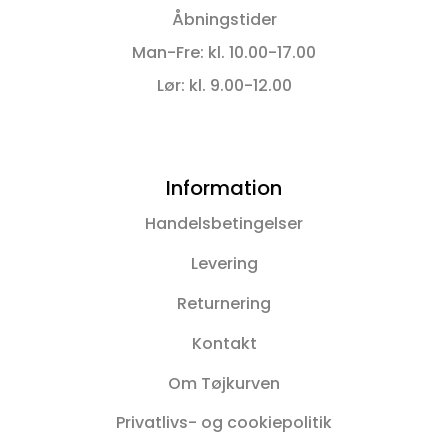
Åbningstider
Man-Fre: kl. 10.00-17.00
Lør: kl. 9.00-12.00
Information
Handelsbetingelser
Levering
Returnering
Kontakt
Om Tøjkurven
Privatlivs- og cookiepolitik