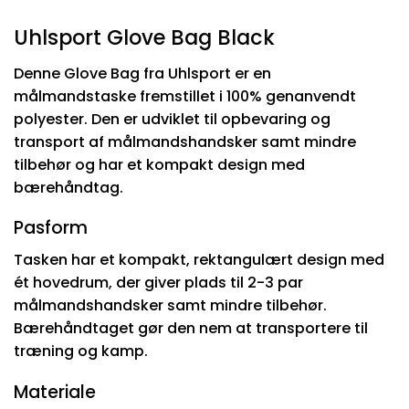
Uhlsport Glove Bag Black
Denne Glove Bag fra Uhlsport er en
målmandstaske fremstillet i 100% genanvendt
polyester. Den er udviklet til opbevaring og
transport af målmandshandsker samt mindre
tilbehør og har et kompakt design med
bærehåndtag.
Pasform
Tasken har et kompakt, rektangulært design med
ét hovedrum, der giver plads til 2-3 par
målmandshandsker samt mindre tilbehør.
Bærehåndtaget gør den nem at transportere til
træning og kamp.
Materiale