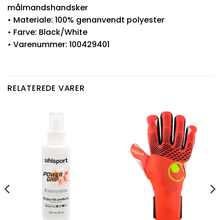
målmandshandsker
• Materiale: 100% genanvendt polyester
• Farve: Black/White
• Varenummer: 100429401
RELATEREDE VARER